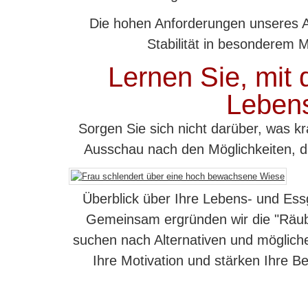
Die hohen Anforderungen unseres All
Stabilität in besonderem 
Lernen Sie, mit
Leben
Sorgen Sie sich nicht darüber, was k
Ausschau nach den Möglichkeiten, di
Überblick über Ihre Lebens- und Ess
Gemeinsam ergründen wir die "Räub
suchen nach Alternativen und möglich
Ihre Motivation und stärken Ihre Be