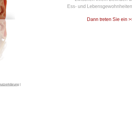
Ess- und Lebensgewohnheiten 
Dann treten Sie ein 
utzerklärung
|